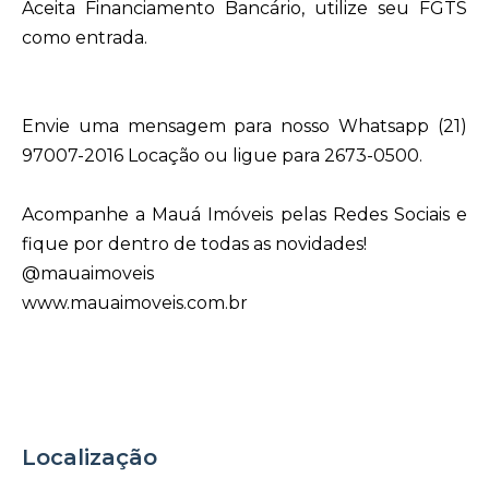
Aceita Financiamento Bancário, utilize seu FGTS
como entrada.
Envie uma mensagem para nosso Whatsapp (21)
97007-2016 Locação ou ligue para 2673-0500.
Acompanhe a Mauá Imóveis pelas Redes Sociais e
fique por dentro de todas as novidades!
@mauaimoveis
www.mauaimoveis.com.br
Localização