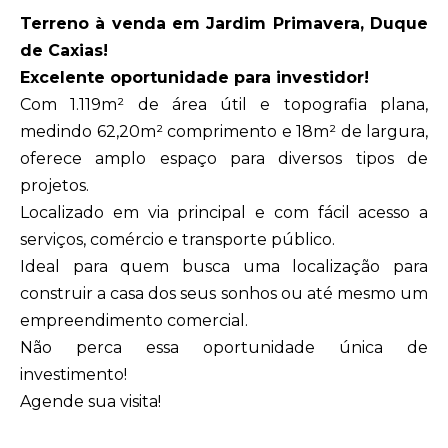
Terreno à venda em Jardim Primavera, Duque
de Caxias!
Excelente oportunidade para investidor!
Com 1.119m² de área útil e topografia plana,
medindo 62,20m² comprimento e 18m² de largura,
oferece amplo espaço para diversos tipos de
projetos.
Localizado em via principal e com fácil acesso a
serviços, comércio e transporte público.
Ideal para quem busca uma localização para
construir a casa dos seus sonhos ou até mesmo um
empreendimento comercial.
Não perca essa oportunidade única de
investimento!
Agende sua visita!