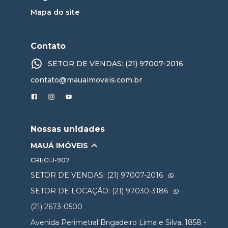
Mapa do site
Contato
SETOR DE VENDAS: (21) 97007-2016
contato@mauaimoveis.com.br
Nossas unidades
MAUÁ IMÓVEIS
CRECI
J-907
SETOR DE VENDAS: (21) 97007-2016
SETOR DE LOCAÇÃO: (21) 97030-3186
(21) 2673-0500
Avenida Perimetral Brigadeiro Lima e Silva, 1858 -