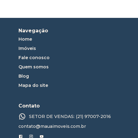
Navegação
Home
Imóveis
Fale conosco
Quem somos
Blog
Mapa do site
Contato
SETOR DE VENDAS: (21) 97007-2016
contato@mauaimoveis.com.br