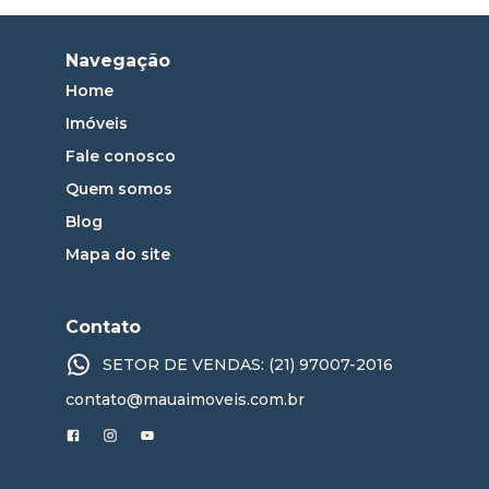
Navegação
Home
Imóveis
Fale conosco
Quem somos
Blog
Mapa do site
Contato
SETOR DE VENDAS: (21) 97007-2016
contato@mauaimoveis.com.br