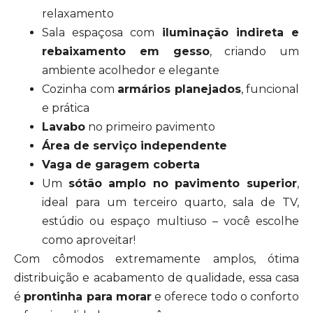
relaxamento
Sala espaçosa com
iluminação indireta e
rebaixamento em gesso
, criando um
ambiente acolhedor e elegante
Cozinha com
armários planejados
, funcional
e prática
Lavabo
no primeiro pavimento
Área de serviço independente
Vaga de garagem coberta
Um
sótão amplo no pavimento superior
,
ideal para um terceiro quarto, sala de TV,
estúdio ou espaço multiuso – você escolhe
como aproveitar!
Com cômodos extremamente amplos, ótima
distribuição e acabamento de qualidade, essa casa
é
prontinha para morar
e oferece todo o conforto