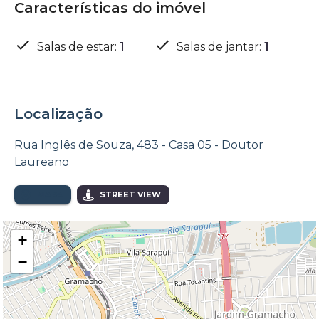
Características do imóvel
Salas de estar
:
1
Salas de jantar
:
1
Localização
Rua Inglês de Souza, 483 - Casa 05 - Doutor
Laureano
MAPA
STREET VIEW
+
−