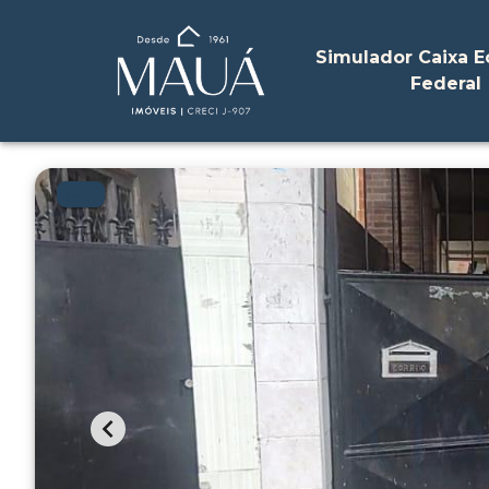
Simulador Caixa 
Federal