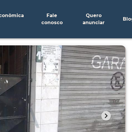
Econômica
Fale
Quero
Blo
conosco
anunciar