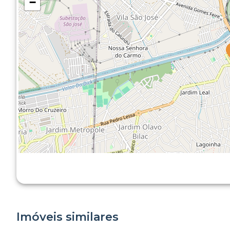
−
Imóveis similares