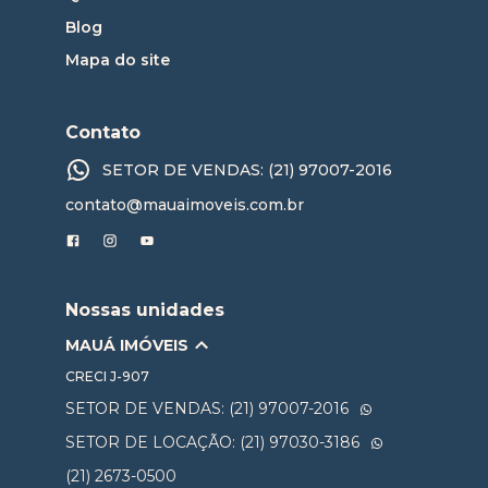
Blog
Mapa do site
Contato
SETOR DE VENDAS: (21) 97007-2016
contato@mauaimoveis.com.br
Nossas unidades
MAUÁ IMÓVEIS
CRECI
J-907
SETOR DE VENDAS: (21) 97007-2016
SETOR DE LOCAÇÃO: (21) 97030-3186
(21) 2673-0500