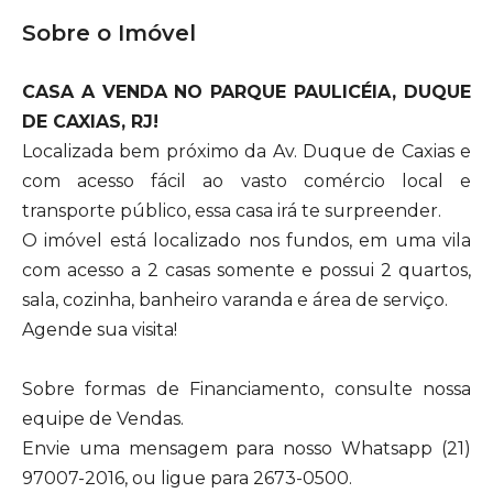
Sobre o Imóvel
CASA A VENDA NO PARQUE PAULICÉIA, DUQUE
DE CAXIAS, RJ!
Localizada bem próximo da Av. Duque de Caxias e
com acesso fácil ao vasto comércio local e
transporte público, essa casa irá te surpreender.
O imóvel está localizado nos fundos, em uma vila
com acesso a 2 casas somente e possui 2 quartos,
sala, cozinha, banheiro varanda e área de serviço.
Agende sua visita!
Sobre formas de Financiamento, consulte nossa
equipe de Vendas.
Envie uma mensagem para nosso Whatsapp (21)
97007-2016, ou ligue para 2673-0500.