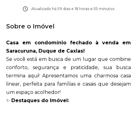
Atualizado há
59 dias e 18 horas e 55 minutos
Sobre o Imóvel
Casa em condomínio fechado à venda em
Saracuruna, Duque de Caxias!
Se você está em busca de um lugar que combine
conforto, segurança e praticidade, sua busca
termina aqui! Apresentamos uma charmosa casa
linear, perfeita para famílias e casais que desejam
um espaço acolhedor
!
✨
Destaques do Imóvel: