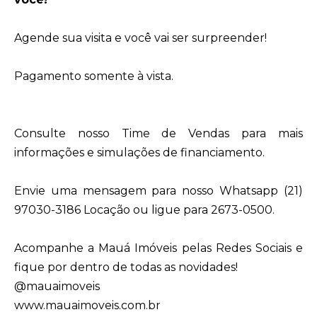
Agende sua visita e você vai ser surpreender!
Pagamento somente à vista.
Consulte nosso Time de Vendas para mais
informações e simulações de financiamento.
Envie uma mensagem para nosso Whatsapp (21)
97030-3186 Locação ou ligue para 2673-0500.
Acompanhe a Mauá Imóveis pelas Redes Sociais e
fique por dentro de todas as novidades!
@mauaimoveis
www.mauaimoveis.com.br