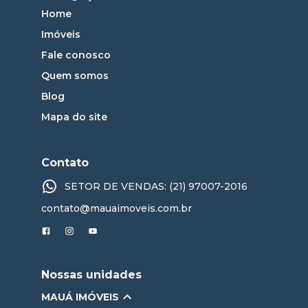
Home
Imóveis
Fale conosco
Quem somos
Blog
Mapa do site
Contato
SETOR DE VENDAS: (21) 97007-2016
contato@mauaimoveis.com.br
Nossas unidades
MAUÁ IMÓVEIS