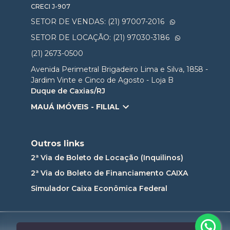
CRECI
J-907
SETOR DE VENDAS: (21) 97007-2016
SETOR DE LOCAÇÃO: (21) 97030-3186
(21) 2673-0500
Avenida Perimetral Brigadeiro Lima e Silva, 1858 -
Jardim Vinte e Cinco de Agosto - Loja B
Duque de Caxias/RJ
MAUÁ IMÓVEIS - FILIAL
Outros links
2ª Via de Boleto de Locação (Inquilinos)
2ª Via do Boleto de Financiamento CAIXA
Simulador Caixa Econômica Federal