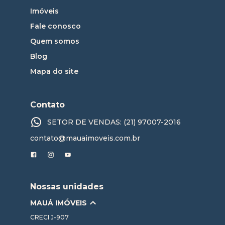
Imóveis
Fale conosco
Quem somos
Blog
Mapa do site
Contato
SETOR DE VENDAS: (21) 97007-2016
contato@mauaimoveis.com.br
Nossas unidades
MAUÁ IMÓVEIS
CRECI
J-907