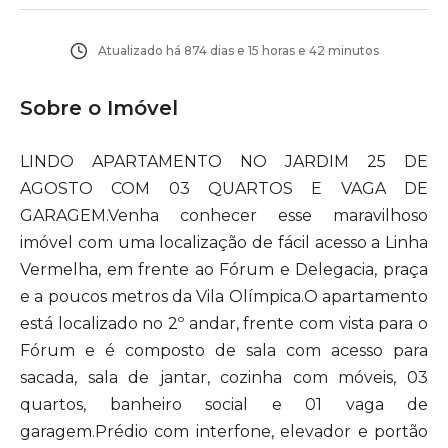
Atualizado há
874 dias e 15 horas e 42 minutos
Sobre o Imóvel
LINDO APARTAMENTO NO JARDIM 25 DE
AGOSTO COM 03 QUARTOS E VAGA DE
GARAGEM.Venha conhecer esse maravilhoso
imóvel com uma localização de fácil acesso a Linha
Vermelha, em frente ao Fórum e Delegacia, praça
e a poucos metros da Vila Olímpica.O apartamento
está localizado no 2º andar, frente com vista para o
Fórum e é composto de sala com acesso para
sacada, sala de jantar, cozinha com móveis, 03
quartos, banheiro social e 01 vaga de
garagem.Prédio com interfone, elevador e portão