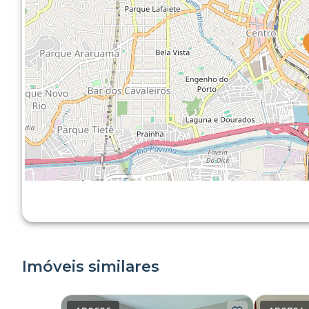
Imóveis similares