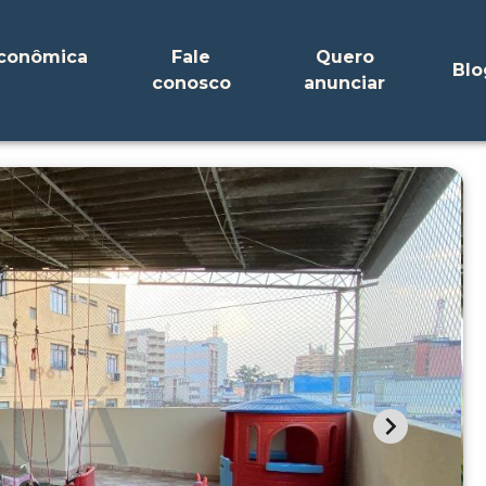
Econômica
Fale
Quero
Blo
conosco
anunciar