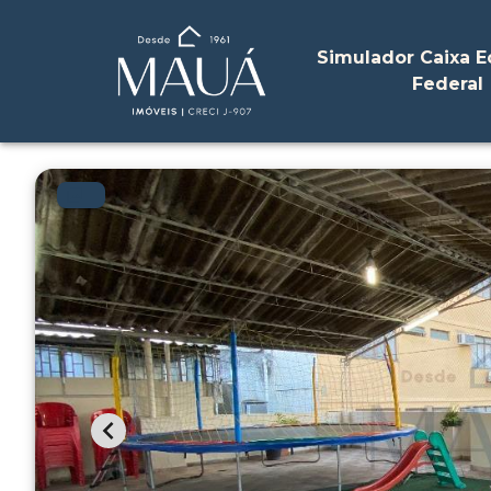
Simulador Caixa 
Federal