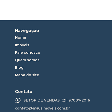
Navegação
Home
Imóveis
Fale conosco
Quem somos
Blog
Mapa do site
Contato
SETOR DE VENDAS: (21) 97007-2016
contato@mauaimoveis.com.br