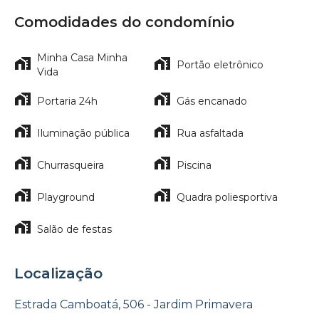
Comodidades do condomínio
Minha Casa Minha
Portão eletrônico
Vida
Portaria 24h
Gás encanado
Iluminação pública
Rua asfaltada
Churrasqueira
Piscina
Playground
Quadra poliesportiva
Salão de festas
Localização
Estrada Camboatá, 506 - Jardim Primavera